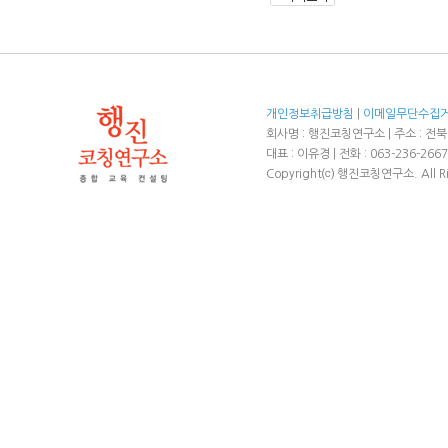
개인정보취급방침
|
이메일무단수집
회사명 : 행진코칭연구소 | 주소 : 전북
대표 : 이유경 | 전화 : 063-236-2667
Copyright⒞ 행진코칭연구소. All Rig